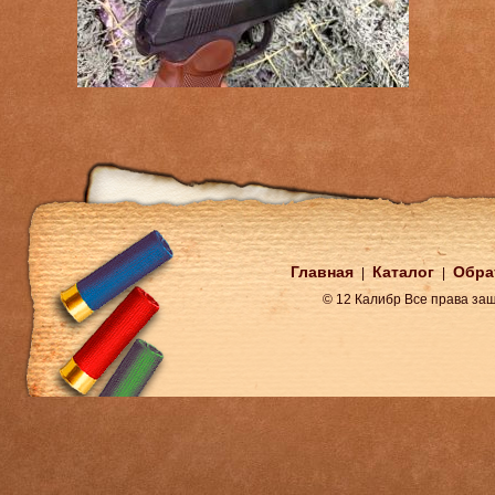
Главная
Каталог
Обра
|
|
© 12 Калибр Все права з