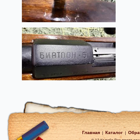
Главная
Каталог
Обра
|
|