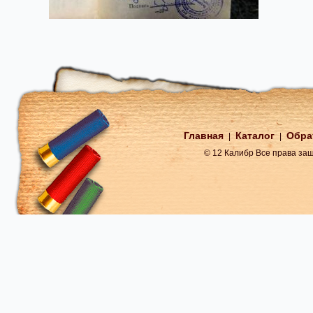
Главная
Каталог
Обра
|
|
© 12 Калибр Все права з