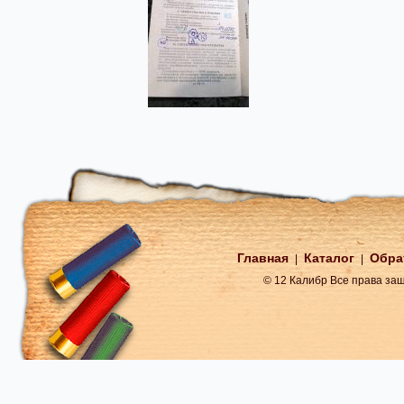
Главная
Каталог
Обра
|
|
© 12 Калибр Все права з