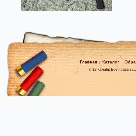
Главная
Каталог
Обра
|
|
© 12 Калибр Все права з