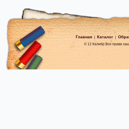
Главная
Каталог
Обра
|
|
© 12 Калибр Все права з