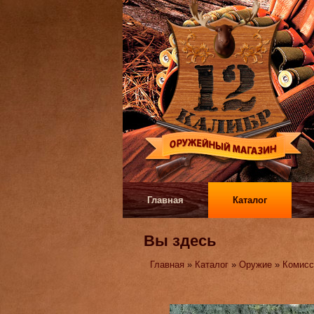
Главная
Каталог
Вы здесь
Главная
»
Каталог
»
Оружие
»
Комисс