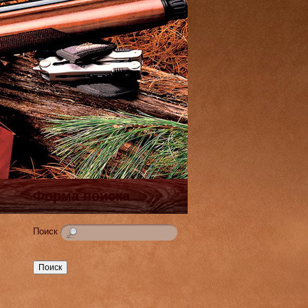
Форма поиска
Поиск