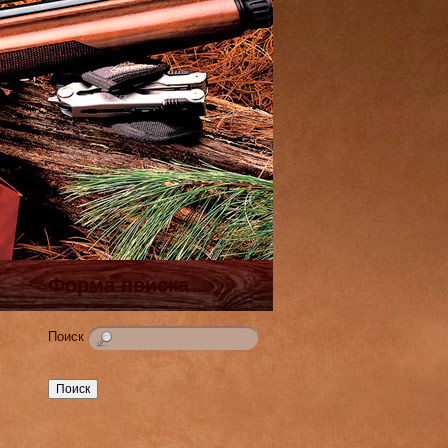
Форма поиска
Поиск