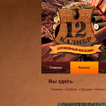
Главная
Каталог
Вы здесь
Главная
»
Каталог
»
Оружие
»
Комисс