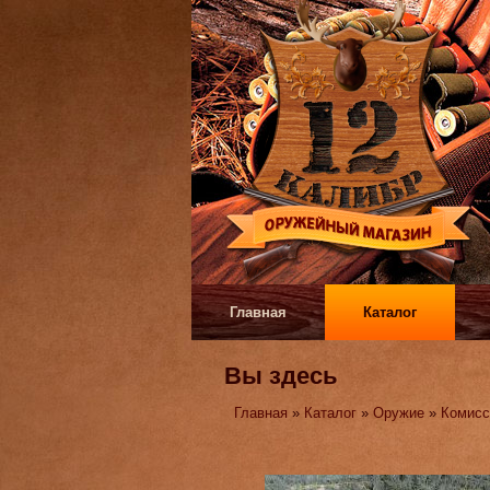
Главная
Каталог
Вы здесь
Главная
»
Каталог
»
Оружие
»
Комисс