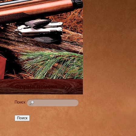
Форма поиска
Поиск