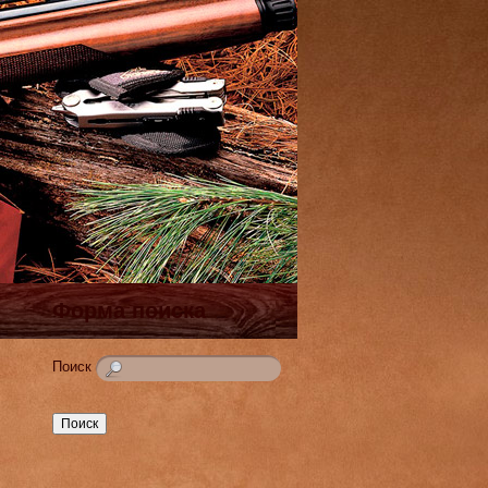
Форма поиска
Поиск