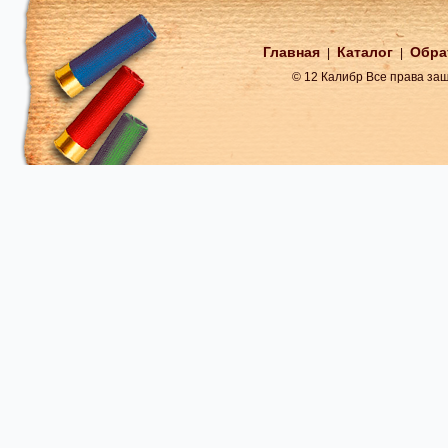
Главная
Каталог
Обра
|
|
© 12 Калибр Все права з