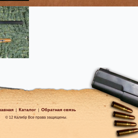
лавная
Каталог
Обратная связь
|
|
© 12 Калибр Все права защищены.