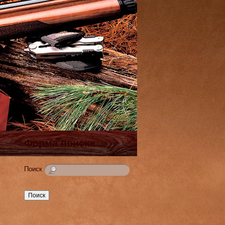
Форма поиска
Поиск