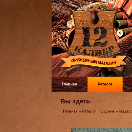
Главная
Каталог
Вы здесь
Главная
»
Каталог
»
Оружие
»
Комисс