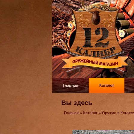
Главная
Каталог
Вы здесь
Главная
»
Каталог
»
Оружие
»
Комисс