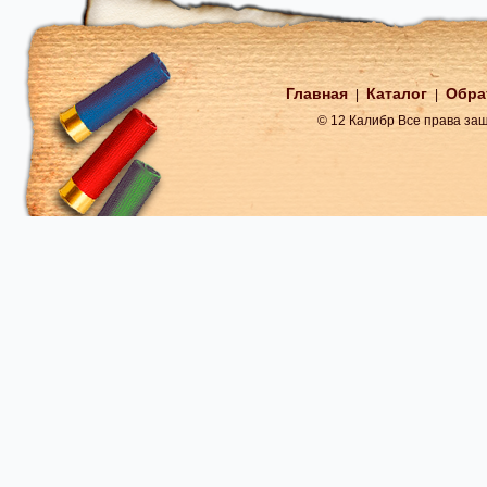
Главная
Каталог
Обра
|
|
© 12 Калибр Все права з