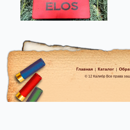
Главная
Каталог
Обра
|
|
© 12 Калибр Все права з