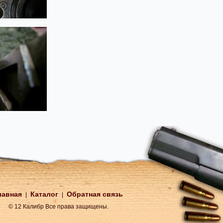
лавная
Каталог
Обратная связь
|
|
© 12 Калибр Все права защищены.