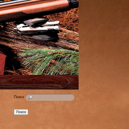
Форма поиска
Поиск