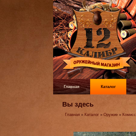
Главная
Каталог
Вы здесь
Главная
»
Каталог
»
Оружие
»
Комисс