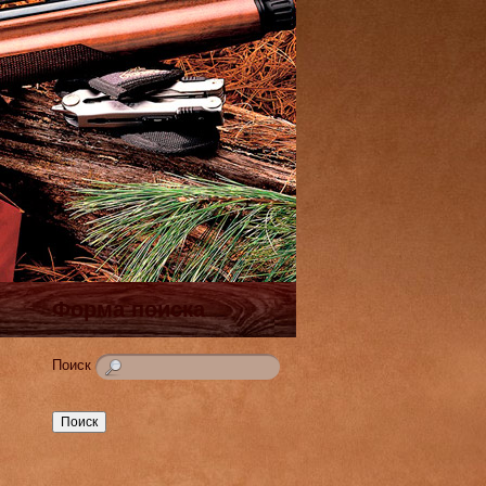
Форма поиска
Поиск