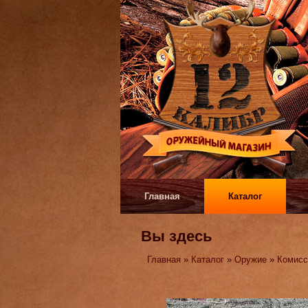
Главная
Каталог
Вы здесь
Главная
»
Каталог
»
Оружие
»
Комисс