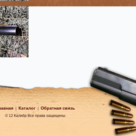
лавная
Каталог
Обратная связь
|
|
© 12 Калибр Все права защищены.