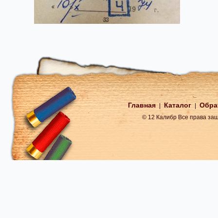
Главная
Каталог
Обра
|
|
© 12 Калибр Все права з