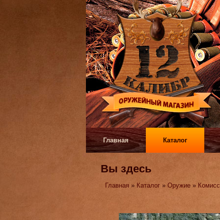
Главная
Каталог
Вы здесь
Главная
»
Каталог
»
Оружие
»
Комисс